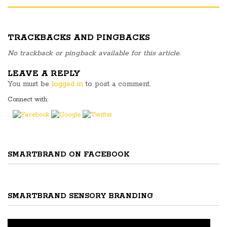
TRACKBACKS AND PINGBACKS
No trackback or pingback available for this article.
LEAVE A REPLY
You must be
logged in
to post a comment.
Connect with:
SMARTBRAND ON FACEBOOK
SMARTBRAND SENSORY BRANDING