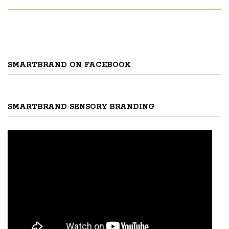
SMARTBRAND ON FACEBOOK
SMARTBRAND SENSORY BRANDING