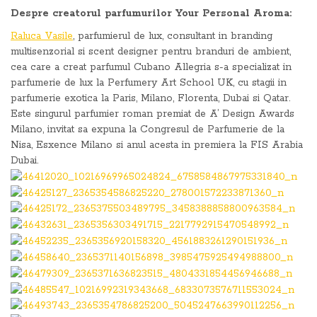
Despre creatorul parfumurilor
Your Personal Aroma:
Raluca Vasile
, parfumierul de lux, consultant in branding
multisenzorial si scent designer pentru branduri de ambient,
cea care a creat parfumul Cubano Allegria s-a specializat in
parfumerie de lux la Perfumery Art School UK, cu stagii in
parfumerie exotica la Paris, Milano, Florenta, Dubai si Qatar.
Este singurul parfumier roman premiat de A’ Design Awards
Milano, invitat sa expuna la Congresul de Parfumerie de la
Nisa, Esxence Milano si anul acesta in premiera la FIS Arabia
Dubai.