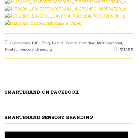
Categories:
BIO
,
Blog
,
Brand Events
,
Branding MultiSenzorial
,
Noutati
,
Sensory Branding
SHARE
SMARTBRAND ON FACEBOOK
SMARTBRAND SENSORY BRANDING